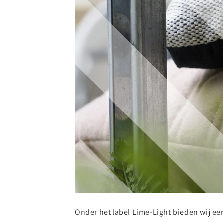
Onder het label Lime-Light bieden wij een