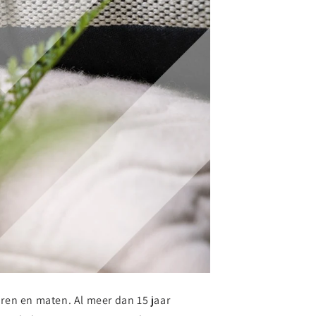
uren en maten. Al meer dan 15 jaar