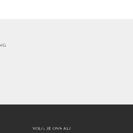
ING
VOLG JE ONS AL?