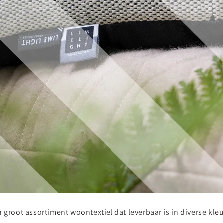
 groot assortiment woontextiel dat leverbaar is in diverse kle