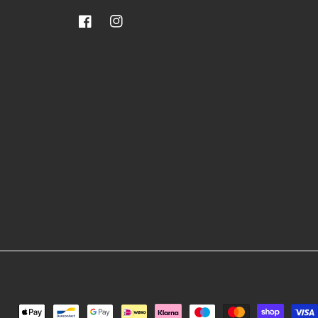
Facebook
Instagram