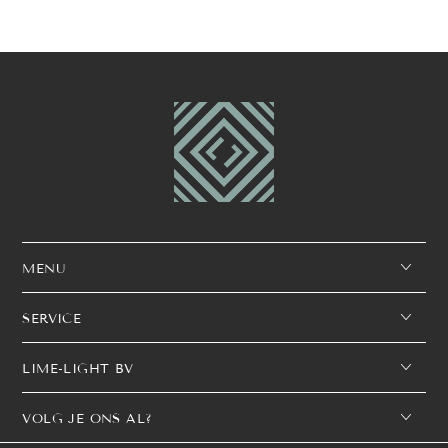
MENU
SERVICE
LIME-LIGHT BV
VOLG JE ONS AL?