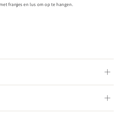
et franjes en lus om op te hangen.